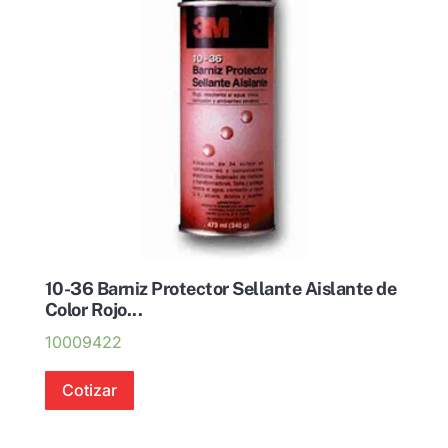
10-36 Barniz Protector Sellante Aislante de
Color Rojo...
10009422
Cotizar