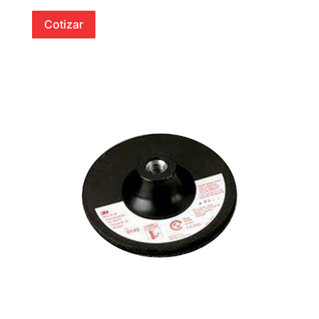
Cotizar