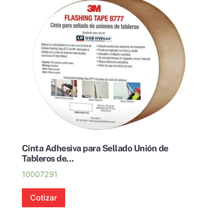
Cinta Adhesiva para Sellado Unión de
Tableros de...
10007291
Cotizar