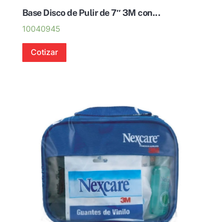
Base Disco de Pulir de 7″ 3M con...
10040945
Cotizar