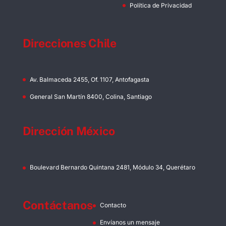
Política de Privacidad
Direcciones Chile
Av. Balmaceda 2455, Of. 1107, Antofagasta
General San Martín 8400, Colina, Santiago
Dirección México
Boulevard Bernardo Quintana 2481, Módulo 34, Querétaro
Contáctanos
Contacto
Envíanos un mensaje