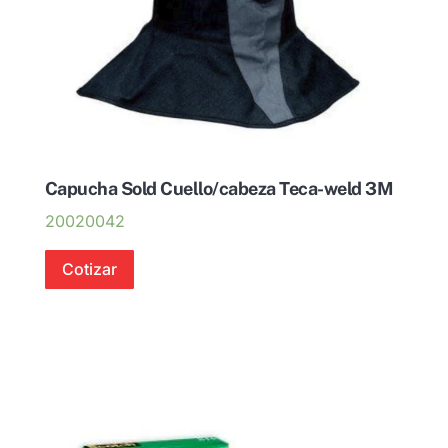
Capucha Sold Cuello/cabeza Teca-weld 3M
20020042
Cotizar