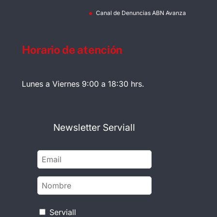
Canal de Denuncias ABN Avanza
Horario de atención
Lunes a Viernes 9:00 a 18:30 hrs.
Newsletter Serviall
Serviall