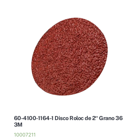
60-4100-1164-1 Disco Roloc de 2″ Grano 36
3M
10007211