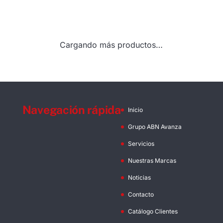
Cargando más productos…
Navegación rápida
Inicio
Grupo ABN Avanza
Servicios
Nuestras Marcas
Noticias
Contacto
Catálogo Clientes