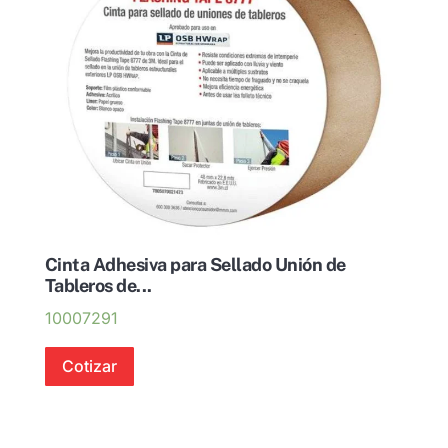
Cinta Adhesiva para Sellado Unión de
Tableros de...
10007291
Cotizar