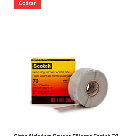
Cotizar