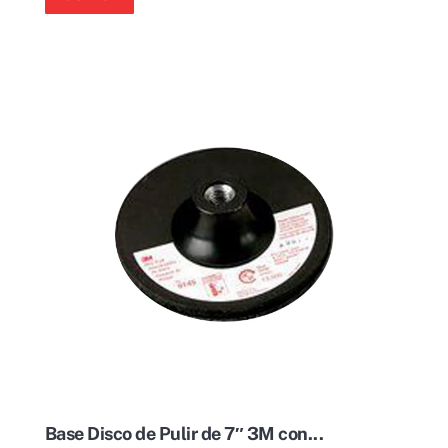
Base Disco de Pulir de 7″ 3M con...