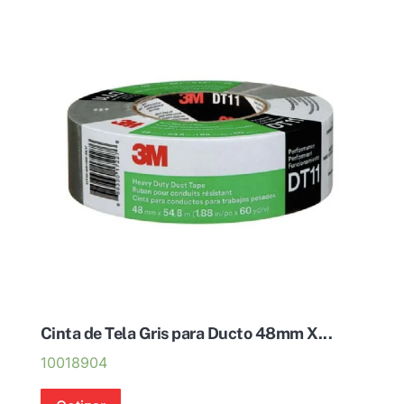
Cinta de Tela Gris para Ducto 48mm X...
10018904