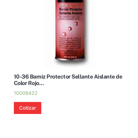
10-36 Barniz Protector Sellante Aislante de
Color Rojo...
10009422
Cotizar