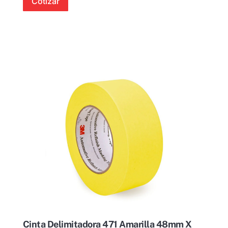
Cotizar
Cinta Delimitadora 471 Amarilla 48mm X