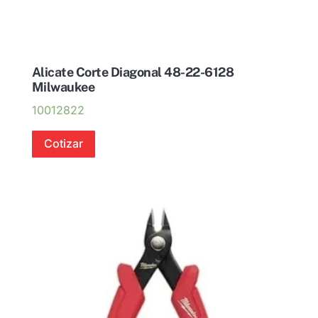
Alicate Corte Diagonal 48-22-6128
Milwaukee
10012822
Cotizar