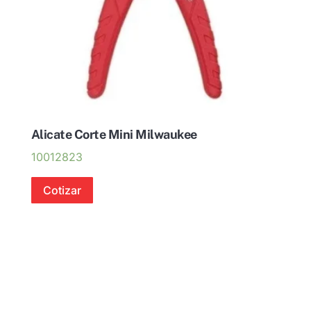
Alicate Corte Mini Milwaukee
10012823
Cotizar