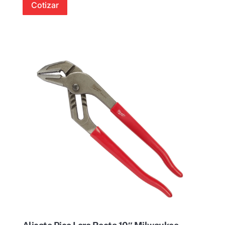
Cotizar