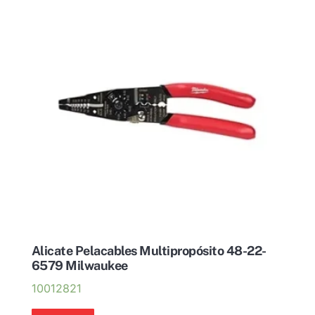
Alicate Pelacables Multipropósito 48-22-
6579 Milwaukee
10012821