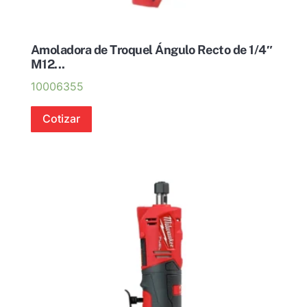
Amoladora de Troquel Ángulo Recto de 1/4″
M12...
10006355
Cotizar