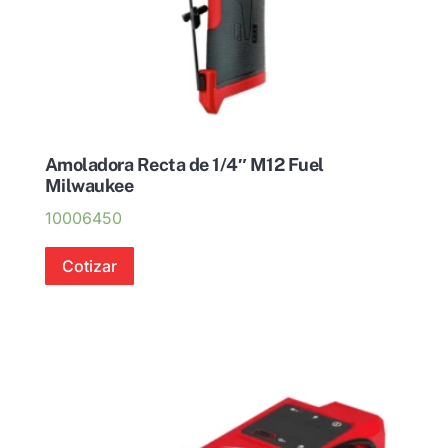
Amoladora Recta de 1/4″ M12 Fuel
Milwaukee
10006450
Cotizar