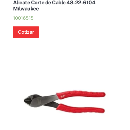
Alicate Corte de Cable 48-22-6104
Milwaukee
10016515
Cotizar