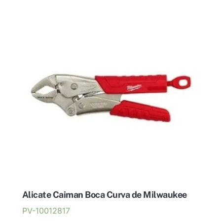
Alicate Caiman Boca Curva de Milwaukee
PV-10012817