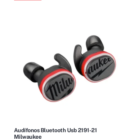
Audífonos Bluetooth Usb 2191-21
Milwaukee