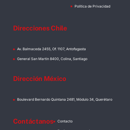
Política de Privacidad
Direcciones Chile
Av. Balmaceda 2455, Of. 1107, Antofagasta
General San Martín 8400, Colina, Santiago
Dirección México
Boulevard Bernardo Quintana 2481, Módulo 34, Querétaro
Contáctanos
Contacto