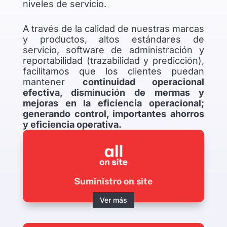
niveles de servicio.
A través de la calidad de nuestras marcas
y productos, altos estándares de
servicio, software de administración y
reportabilidad (trazabilidad y predicción),
facilitamos que los clientes puedan
mantener
continuidad operacional
efectiva, disminución de mermas y
mejoras en la eficiencia operacional;
generando control, importantes ahorros
y eficiencia operativa.
Suministro on site
Ver más