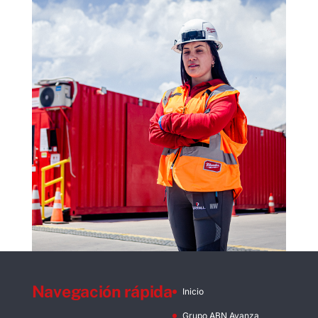
Navegación rápida
Inicio
Grupo ABN Avanza