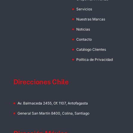
Servicios
Nuestras Marcas
Noticias
Contacto
Catálogo Clientes
Política de Privacidad
Direcciones Chile
Av. Balmaceda 2455, Of. 1107, Antofagasta
General San Martín 8400, Colina, Santiago