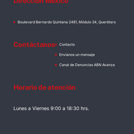
Dirección México
Boulevard Bernardo Quintana 2481, Módulo 34, Querétaro
Contáctanos
Contacto
Envíanos un mensaje
Canal de Denuncias ABN Avanza
Horario de atención
Lunes a Viernes 9:00 a 18:30 hrs.