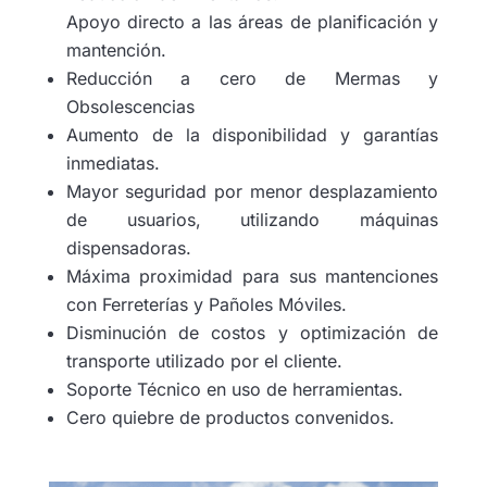
Apoyo directo a las áreas de planificación y
mantención.
Reducción a cero de Mermas y
Obsolescencias
Aumento de la disponibilidad y garantías
inmediatas.
Mayor seguridad por menor desplazamiento
de usuarios, utilizando máquinas
dispensadoras.
Máxima proximidad para sus mantenciones
con Ferreterías y Pañoles Móviles.
Disminución de costos y optimización de
transporte utilizado por el cliente.
Soporte Técnico en uso de herramientas.
Cero quiebre de productos convenidos.