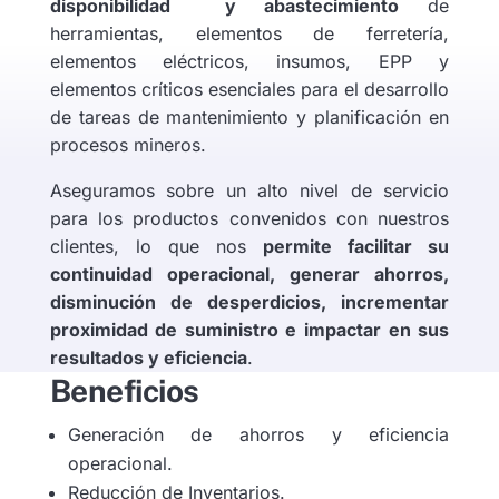
disponibilidad y abastecimiento
de
herramientas, elementos de ferretería,
elementos eléctricos, insumos, EPP y
elementos críticos esenciales para el desarrollo
de tareas de mantenimiento y planificación en
procesos mineros.
Aseguramos sobre un alto
nivel de servicio
para los productos convenidos
con nuestros
clientes, lo que nos
permite facilitar su
continuidad operacional, generar ahorros,
disminución de desperdicios, incrementar
proximidad de suministro e impactar en sus
resultados y eficiencia
.
Beneficios
Generación de ahorros y eficiencia
operacional.
Reducción de Inventarios.