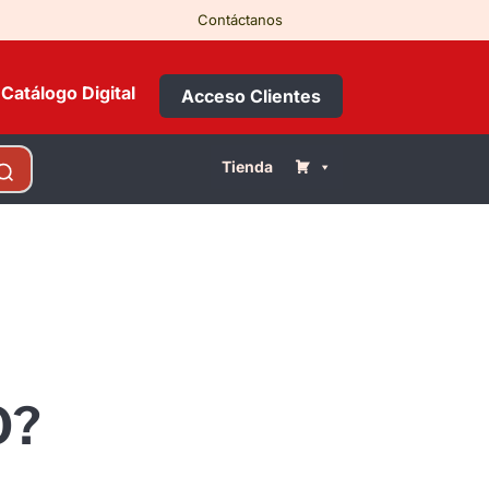
Contáctanos
Catálogo Digital
Acceso Clientes
Tienda
O?