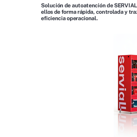
Solución de autoatención de SERVIALL
ellos de forma rápida, controlada y tr
eficiencia operacional
.