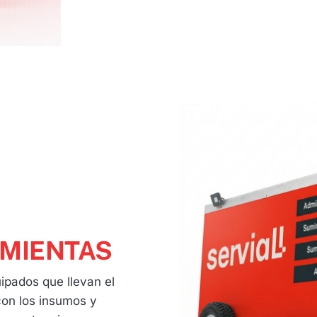
MIENTAS​
ipados que llevan el
con los insumos y