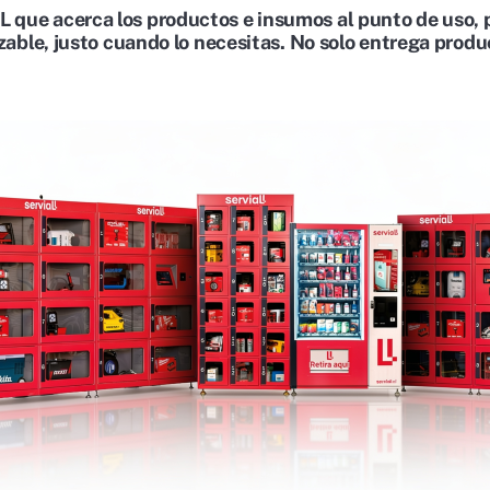
 que acerca los productos e insumos al punto de uso, 
azable, justo cuando lo necesitas. No solo entrega prod