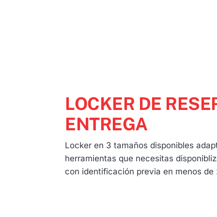
LOCKER DE RESE
ENTREGA
Locker en 3 tamaños disponibles adapt
herramientas que necesitas disponibliz
con identificación previa en menos de