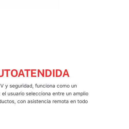
UTOATENDIDA
TV y seguridad, funciona como un
 el usuario selecciona entre un amplio
oductos, con asistencia remota en todo