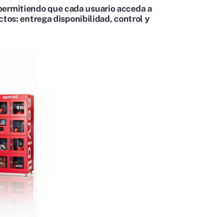
permitiendo que cada usuario acceda a
uctos: entrega
disponibilidad, control y