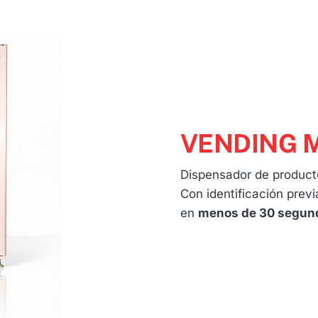
VENDING 
Dispensador de product
Con identificación previ
en
menos de 30 segun