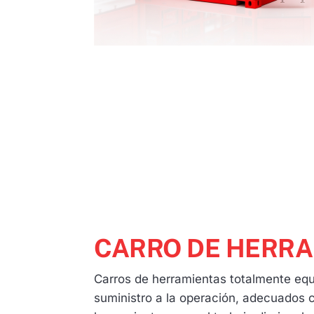
CARRO DE HERRA
Carros de herramientas totalmente equ
suministro a la operación, adecuados 