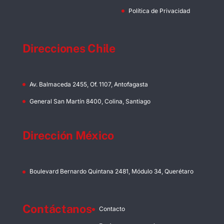
Política de Privacidad
Direcciones Chile
Av. Balmaceda 2455, Of. 1107, Antofagasta
General San Martín 8400, Colina, Santiago
Dirección México
Boulevard Bernardo Quintana 2481, Módulo 34, Querétaro
Contáctanos
Contacto