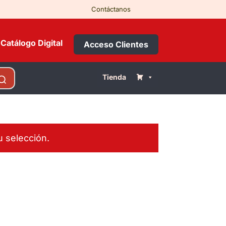
Contáctanos
Catálogo Digital
Acceso Clientes
Tienda
 selección.