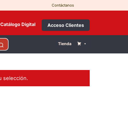
Contáctanos
Catálogo Digital
Acceso Clientes
Tienda
 selección.