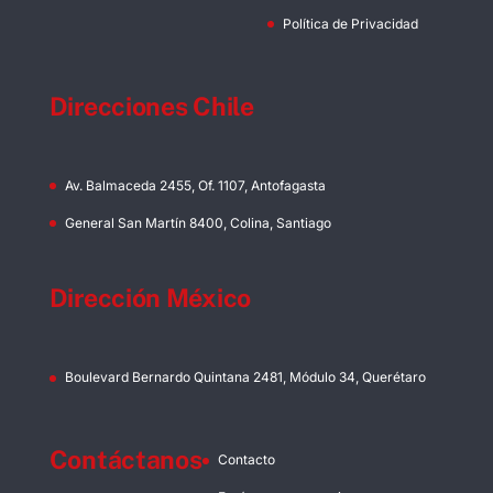
Política de Privacidad
Direcciones Chile
Av. Balmaceda 2455, Of. 1107, Antofagasta
General San Martín 8400, Colina, Santiago
Dirección México
Boulevard Bernardo Quintana 2481, Módulo 34, Querétaro
Contáctanos
Contacto