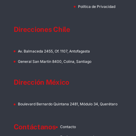
Política de Privacidad
Direcciones Chile
Av. Balmaceda 2455, Of. 1107, Antofagasta
General San Martín 8400, Colina, Santiago
Dirección México
Boulevard Bernardo Quintana 2481, Módulo 34, Querétaro
Contáctanos
Contacto