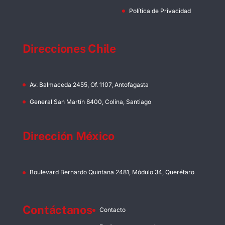
Política de Privacidad
Direcciones Chile
Av. Balmaceda 2455, Of. 1107, Antofagasta
General San Martín 8400, Colina, Santiago
Dirección México
Boulevard Bernardo Quintana 2481, Módulo 34, Querétaro
Contáctanos
Contacto