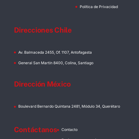
Política de Privacidad
Direcciones Chile
Av. Balmaceda 2455, Of. 1107, Antofagasta
General San Martín 8400, Colina, Santiago
Dirección México
Boulevard Bernardo Quintana 2481, Módulo 34, Querétaro
Contáctanos
Contacto