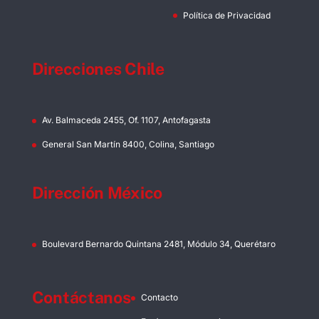
Política de Privacidad
Direcciones Chile
Av. Balmaceda 2455, Of. 1107, Antofagasta
General San Martín 8400, Colina, Santiago
Dirección México
Boulevard Bernardo Quintana 2481, Módulo 34, Querétaro
Contáctanos
Contacto