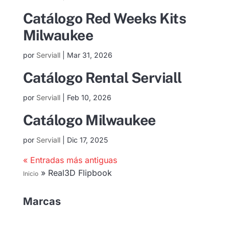
Catálogo Red Weeks Kits
Milwaukee
por
Serviall
|
Mar 31, 2026
Catálogo Rental Serviall
por
Serviall
|
Feb 10, 2026
Catálogo Milwaukee
por
Serviall
|
Dic 17, 2025
« Entradas más antiguas
»
Real3D Flipbook
Inicio
Marcas