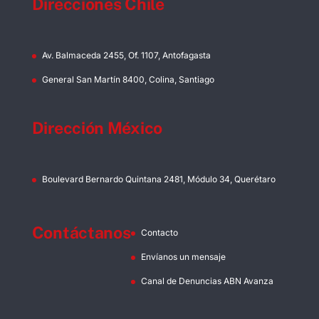
Direcciones Chile
Av. Balmaceda 2455, Of. 1107, Antofagasta
General San Martín 8400, Colina, Santiago
Dirección México
Boulevard Bernardo Quintana 2481, Módulo 34, Querétaro
Contáctanos
Contacto
Envíanos un mensaje
Canal de Denuncias ABN Avanza