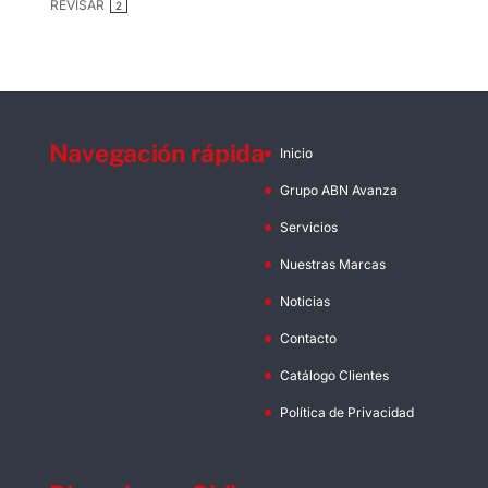
REVISAR
2
Navegación rápida
Inicio
Grupo ABN Avanza
Servicios
Nuestras Marcas
Noticias
Contacto
Catálogo Clientes
Política de Privacidad