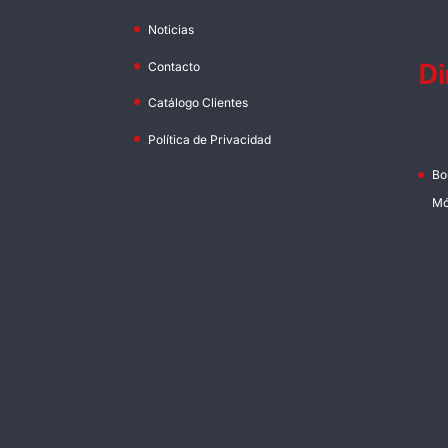
Noticias
Di
Contacto
Catálogo Clientes
Política de Privacidad
Bo
Mó