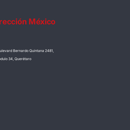
rección México
ulevard Bernardo Quintana 2481,
dulo 34, Querétaro