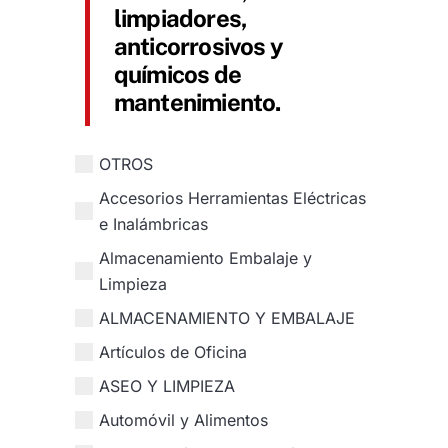
limpiadores,
anticorrosivos y
químicos de
mantenimiento.
OTROS
Accesorios Herramientas Eléctricas
e Inalámbricas
Almacenamiento Embalaje y
Limpieza
ALMACENAMIENTO Y EMBALAJE
Artículos de Oficina
ASEO Y LIMPIEZA
Automóvil y Alimentos