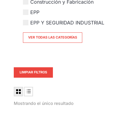
Construcción y Fabricación
EPP
EPP Y SEGURIDAD INDUSTRIAL
VER TODAS LAS CATEGORÍAS
LIMPIAR FILTROS
Mostrando el único resultado