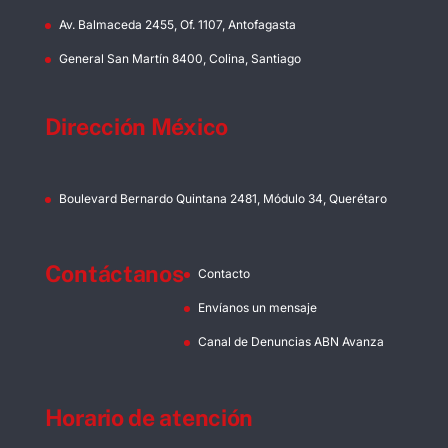
Av. Balmaceda 2455, Of. 1107, Antofagasta
General San Martín 8400, Colina, Santiago
Dirección México
Boulevard Bernardo Quintana 2481, Módulo 34, Querétaro
Contáctanos
Contacto
Envíanos un mensaje
Canal de Denuncias ABN Avanza
Horario de atención