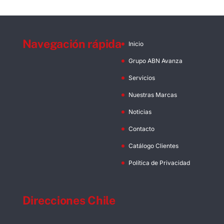
Navegación rápida
Inicio
Grupo ABN Avanza
Servicios
Nuestras Marcas
Noticias
Contacto
Catálogo Clientes
Política de Privacidad
Direcciones Chile