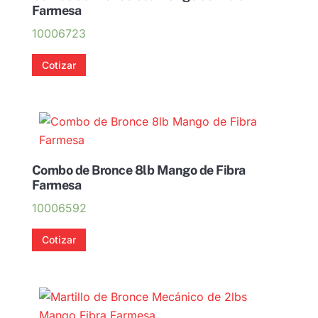
Farmesa
10006723
Cotizar
Combo de Bronce 8lb Mango de Fibra
Farmesa
10006592
Cotizar