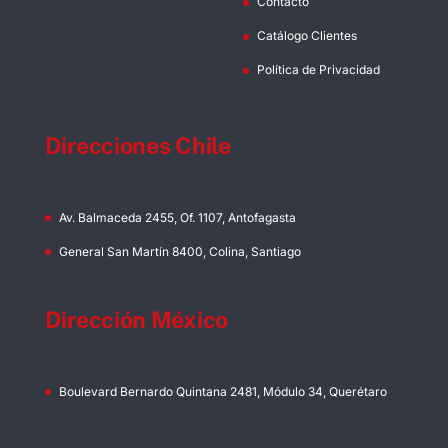
Contacto
Catálogo Clientes
Política de Privacidad
Direcciones Chile
Av. Balmaceda 2455, Of. 1107, Antofagasta
General San Martín 8400, Colina, Santiago
Dirección México
Boulevard Bernardo Quintana 2481, Módulo 34, Querétaro