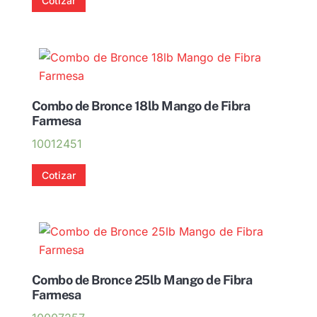
Cotizar
Combo de Bronce 18lb Mango de Fibra
Farmesa
10012451
Cotizar
Combo de Bronce 25lb Mango de Fibra
Farmesa