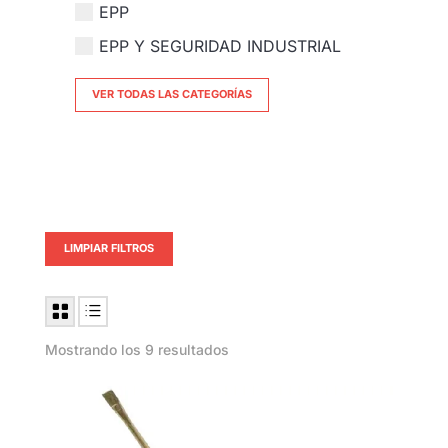
EPP
EPP Y SEGURIDAD INDUSTRIAL
VER TODAS LAS CATEGORÍAS
LIMPIAR FILTROS
Mostrando los 9 resultados