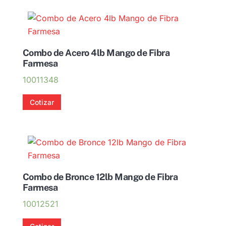
Combo de Acero 4lb Mango de Fibra
Farmesa
10011348
Cotizar
Combo de Bronce 12lb Mango de Fibra
Farmesa
10012521