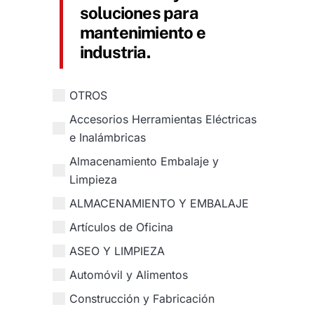
soluciones para
mantenimiento e
industria.
OTROS
Accesorios Herramientas Eléctricas
e Inalámbricas
Almacenamiento Embalaje y
Limpieza
ALMACENAMIENTO Y EMBALAJE
Artículos de Oficina
ASEO Y LIMPIEZA
Automóvil y Alimentos
Construcción y Fabricación