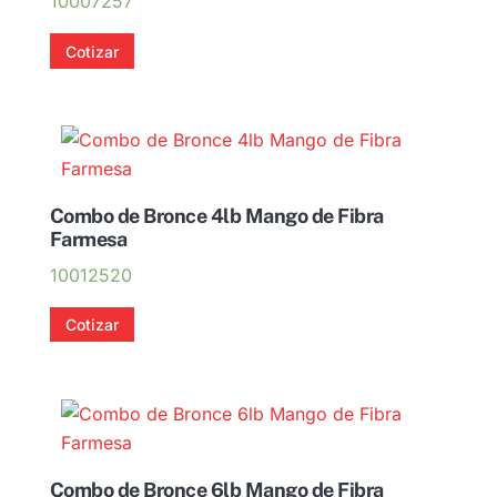
10007257
Cotizar
Combo de Bronce 4lb Mango de Fibra
Farmesa
10012520
Cotizar
Combo de Bronce 6lb Mango de Fibra