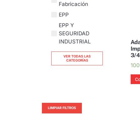
Fabricación
EPP
EPP Y
SEGURIDAD
INDUSTRIAL
Ada
Imp
3/4
VER TODAS LAS
CATEGORÍAS
100
Co
LIMPIAR FILTROS