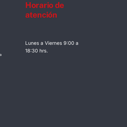
Horario de
atención
Lunes a Viernes 9:00 a
18:30 hrs.
a