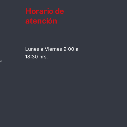
Horario de
atención
Lunes a Viernes 9:00 a
18:30 hrs.
a