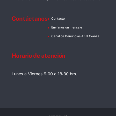
Contáctanos
Contacto
Envíanos un mensaje
Canal de Denuncias ABN Avanza
Horario de atención
Lunes a Viernes 9:00 a 18:30 hrs.