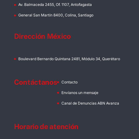
Av. Balmaceda 2455, Of. 1107, Antofagasta
General San Martín 8400, Colina, Santiago
Dirección México
Boulevard Bernardo Quintana 2481, Módulo 34, Querétaro
Contáctanos
Contacto
Envíanos un mensaje
Canal de Denuncias ABN Avanza
Horario de atención