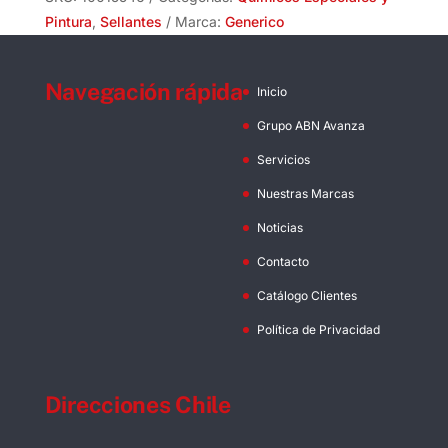
Pintura
,
Sellantes
Marca:
Generico
Navegación rápida
Inicio
Grupo ABN Avanza
Servicios
Nuestras Marcas
Noticias
Contacto
Catálogo Clientes
Política de Privacidad
Direcciones Chile