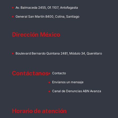
Av. Balmaceda 2455, Of. 1107, Antofagasta
General San Martín 8400, Colina, Santiago
Dirección México
Boulevard Bernardo Quintana 2481, Módulo 34, Querétaro
Contáctanos
Contacto
Envíanos un mensaje
Canal de Denuncias ABN Avanza
Horario de atención