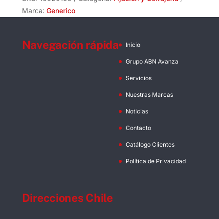
Marca:
Generico
Navegación rápida
Inicio
Grupo ABN Avanza
Servicios
Nuestras Marcas
Noticias
Contacto
Catálogo Clientes
Política de Privacidad
Direcciones Chile