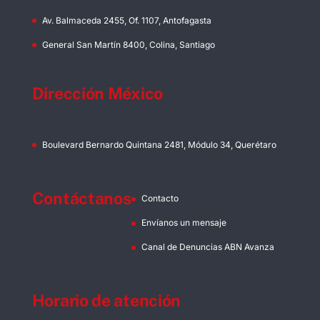
Av. Balmaceda 2455, Of. 1107, Antofagasta
General San Martín 8400, Colina, Santiago
Dirección México
Boulevard Bernardo Quintana 2481, Módulo 34, Querétaro
Contáctanos
Contacto
Envíanos un mensaje
Canal de Denuncias ABN Avanza
Horario de atención