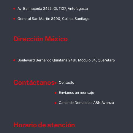
Av. Balmaceda 2455, Of. 1107, Antofagasta
General San Martín 8400, Colina, Santiago
Dirección México
Boulevard Bernardo Quintana 2481, Módulo 34, Querétaro
Contáctanos
Contacto
Envíanos un mensaje
Canal de Denuncias ABN Avanza
Horario de atención