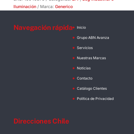
Iluminación
Marca:
Generico
Navegación rápida
Inicio
Grupo ABN Avanza
Servicios
Nuestras Marcas
Noticias
Contacto
Catálogo Clientes
Política de Privacidad
Direcciones Chile