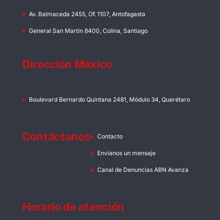
Av. Balmaceda 2455, Of. 1107, Antofagasta
General San Martín 8400, Colina, Santiago
Dirección México
Boulevard Bernardo Quintana 2481, Módulo 34, Querétaro
Contáctanos
Contacto
Envíanos un mensaje
Canal de Denuncias ABN Avanza
Horario de atención