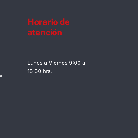
Horario de
atención
Lunes a Viernes 9:00 a
18:30 hrs.
a