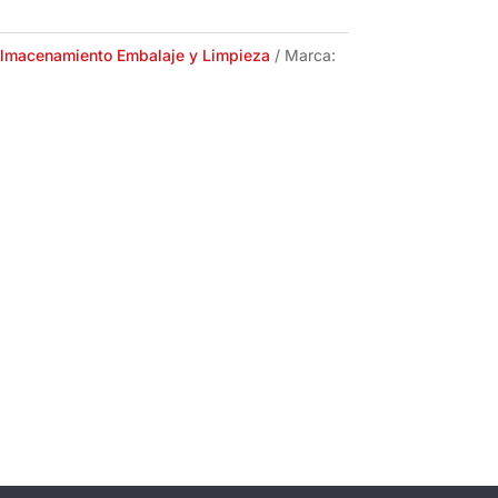
lmacenamiento Embalaje y Limpieza
Marca: