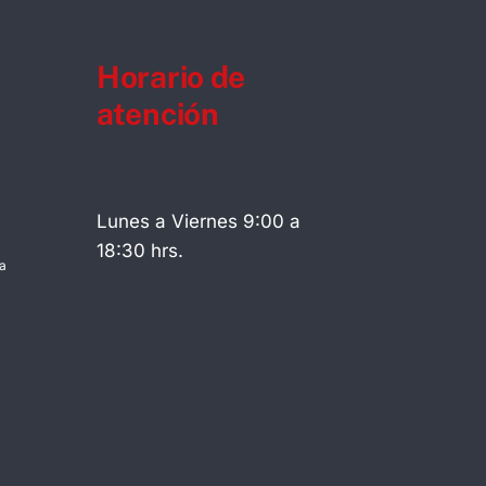
Horario de
atención
Lunes a Viernes 9:00 a
18:30 hrs.
a