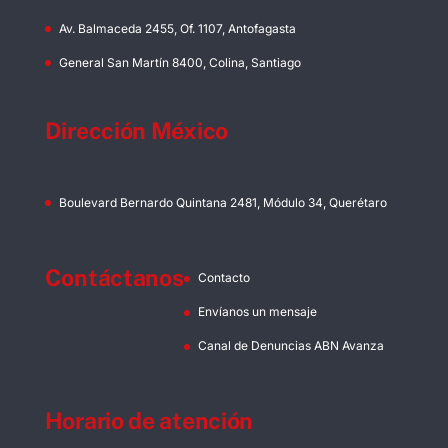
Av. Balmaceda 2455, Of. 1107, Antofagasta
General San Martín 8400, Colina, Santiago
Dirección México
Boulevard Bernardo Quintana 2481, Módulo 34, Querétaro
Contáctanos
Contacto
Envíanos un mensaje
Canal de Denuncias ABN Avanza
Horario de atención