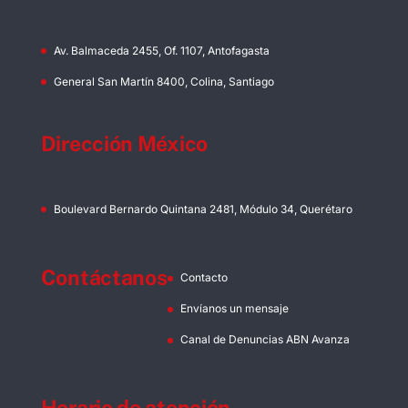
Av. Balmaceda 2455, Of. 1107, Antofagasta
General San Martín 8400, Colina, Santiago
Dirección México
Boulevard Bernardo Quintana 2481, Módulo 34, Querétaro
Contáctanos
Contacto
Envíanos un mensaje
Canal de Denuncias ABN Avanza
Horario de atención