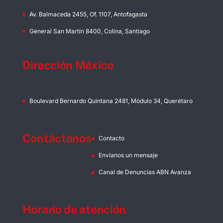
Av. Balmaceda 2455, Of. 1107, Antofagasta
General San Martín 8400, Colina, Santiago
Dirección México
Boulevard Bernardo Quintana 2481, Módulo 34, Querétaro
Contáctanos
Contacto
Envíanos un mensaje
Canal de Denuncias ABN Avanza
Horario de atención