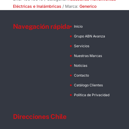
Eléctricas e Inalámbricas
Marca:
Generico
Navegación rápida
Inicio
Grupo ABN Avanza
Servicios
Nuestras Marcas
Noticias
Contacto
Catálogo Clientes
Política de Privacidad
Direcciones Chile