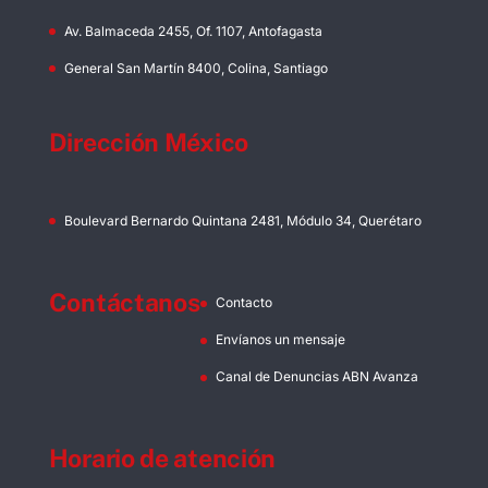
Av. Balmaceda 2455, Of. 1107, Antofagasta
General San Martín 8400, Colina, Santiago
Dirección México
Boulevard Bernardo Quintana 2481, Módulo 34, Querétaro
Contáctanos
Contacto
Envíanos un mensaje
Canal de Denuncias ABN Avanza
Horario de atención