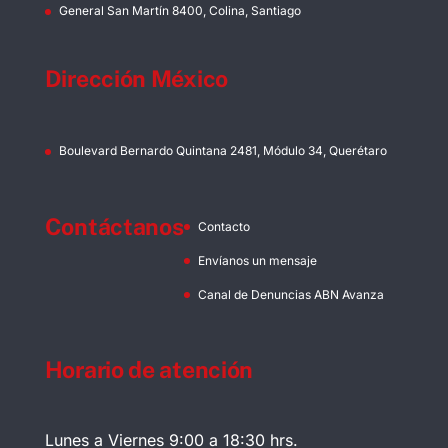
General San Martín 8400, Colina, Santiago
Dirección México
Boulevard Bernardo Quintana 2481, Módulo 34, Querétaro
Contáctanos
Contacto
Envíanos un mensaje
Canal de Denuncias ABN Avanza
Horario de atención
Lunes a Viernes 9:00 a 18:30 hrs.