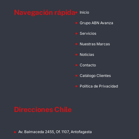
Navegación rápida
Inicio
Grupo ABN Avanza
Servicios
Nuestras Marcas
Noticias
Contacto
Catálogo Clientes
Política de Privacidad
Direcciones Chile
Av. Balmaceda 2455, Of. 1107, Antofagasta