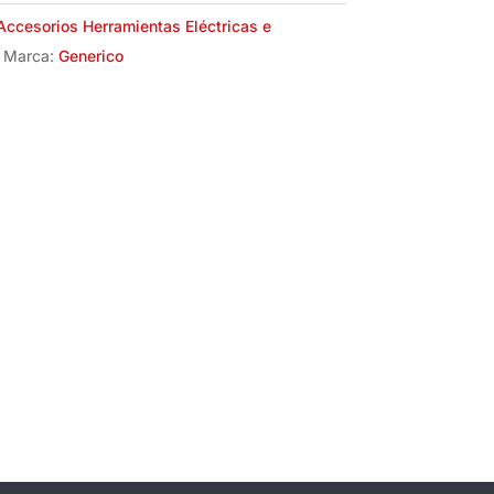
Accesorios Herramientas Eléctricas e
Marca:
Generico