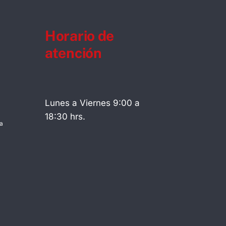
Horario de
atención
Lunes a Viernes 9:00 a
18:30 hrs.
a