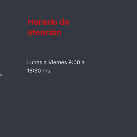
Horario de
atención
Lunes a Viernes 9:00 a
18:30 hrs.
a