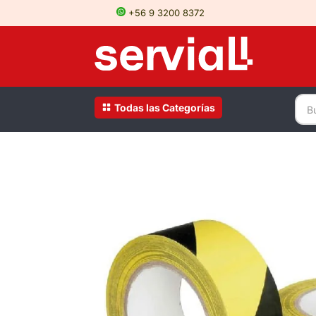
+56 9 3200 8372
Todas las Categorías