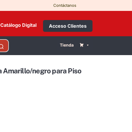
Contáctanos
Catálogo Digital
Acceso Clientes
Tienda
a Amarillo/negro para Piso