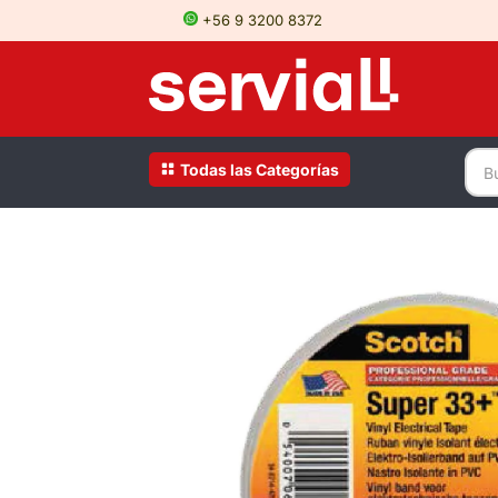
+56 9 3200 8372
Todas las Categorías