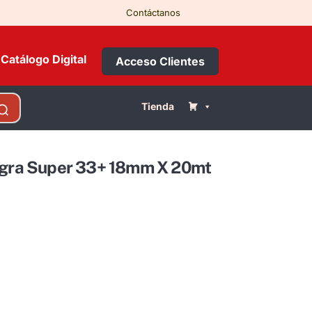
Contáctanos
Catálogo Digital
Acceso Clientes
Tienda
Negra Super 33+ 18mm X 20mt