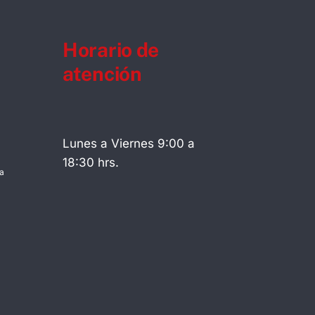
Horario de
atención
Lunes a Viernes 9:00 a
18:30 hrs.
a