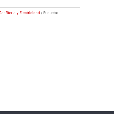
Gasfitería y Electricidad
Etiqueta: