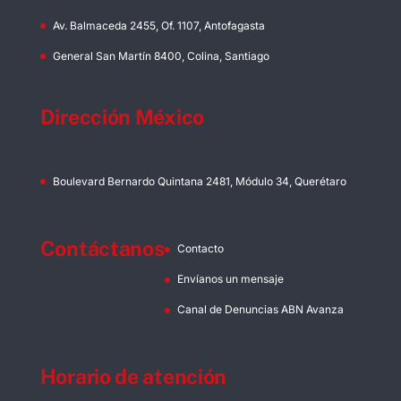
Av. Balmaceda 2455, Of. 1107, Antofagasta
General San Martín 8400, Colina, Santiago
Dirección México
Boulevard Bernardo Quintana 2481, Módulo 34, Querétaro
Contáctanos
Contacto
Envíanos un mensaje
Canal de Denuncias ABN Avanza
Horario de atención