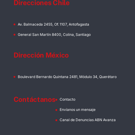
Direcciones Chile
Av. Balmaceda 2455, Of. 1107, Antofagasta
General San Martín 8400, Colina, Santiago
Dirección México
Boulevard Bernardo Quintana 2481, Módulo 34, Querétaro
Contáctanos
Contacto
Envíanos un mensaje
Canal de Denuncias ABN Avanza