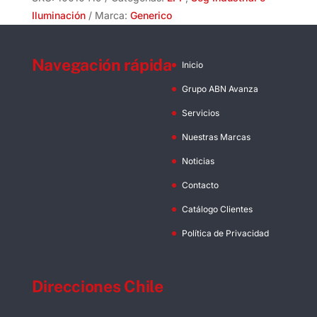
Iluminación
Marca:
Generico
Navegación rápida
Inicio
Grupo ABN Avanza
Servicios
Nuestras Marcas
Noticias
Contacto
Catálogo Clientes
Política de Privacidad
Direcciones Chile