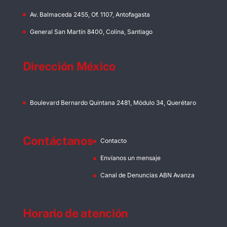
Av. Balmaceda 2455, Of. 1107, Antofagasta
General San Martín 8400, Colina, Santiago
Dirección México
Boulevard Bernardo Quintana 2481, Módulo 34, Querétaro
Contáctanos
Contacto
Envíanos un mensaje
Canal de Denuncias ABN Avanza
Horario de atención