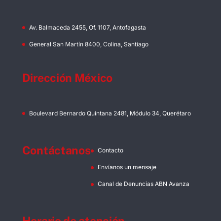
Av. Balmaceda 2455, Of. 1107, Antofagasta
General San Martín 8400, Colina, Santiago
Dirección México
Boulevard Bernardo Quintana 2481, Módulo 34, Querétaro
Contáctanos
Contacto
Envíanos un mensaje
Canal de Denuncias ABN Avanza
Horario de atención