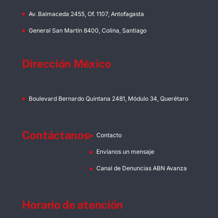
Av. Balmaceda 2455, Of. 1107, Antofagasta
General San Martín 8400, Colina, Santiago
Dirección México
Boulevard Bernardo Quintana 2481, Módulo 34, Querétaro
Contáctanos
Contacto
Envíanos un mensaje
Canal de Denuncias ABN Avanza
Horario de atención