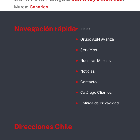
Marca:
Generico
Navegación rápida
Inicio
Grupo ABN Avanza
Servicios
Nuestras Marcas
Noticias
Contacto
Catálogo Clientes
Política de Privacidad
Direcciones Chile