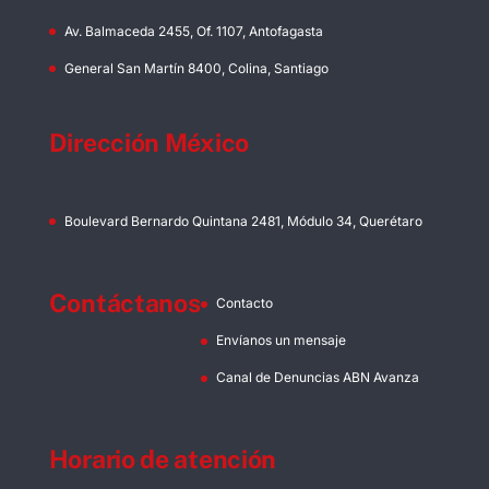
Av. Balmaceda 2455, Of. 1107, Antofagasta
General San Martín 8400, Colina, Santiago
Dirección México
Boulevard Bernardo Quintana 2481, Módulo 34, Querétaro
Contáctanos
Contacto
Envíanos un mensaje
Canal de Denuncias ABN Avanza
Horario de atención