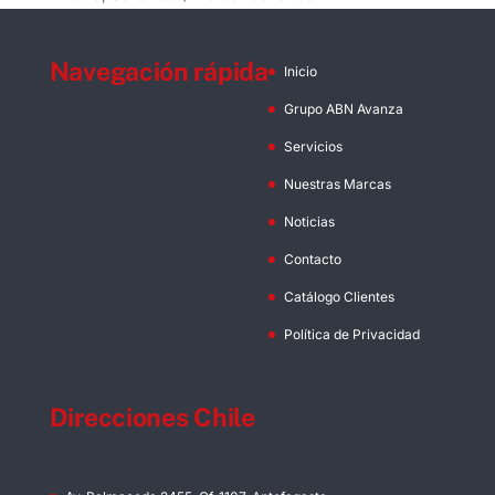
Navegación rápida
Inicio
Grupo ABN Avanza
Servicios
Nuestras Marcas
Noticias
Contacto
Catálogo Clientes
Política de Privacidad
Direcciones Chile