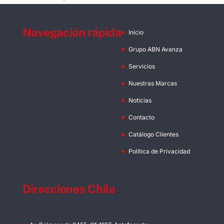
Navegación rápida
Inicio
Grupo ABN Avanza
Servicios
Nuestras Marcas
Noticias
Contacto
Catálogo Clientes
Política de Privacidad
Direcciones Chile