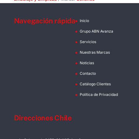
Navegación rápida
Inicio
Grupo ABN Avanza
Servicios
Nuestras Marcas
Noticias
Contacto
Catálogo Clientes
Política de Privacidad
Direcciones Chile