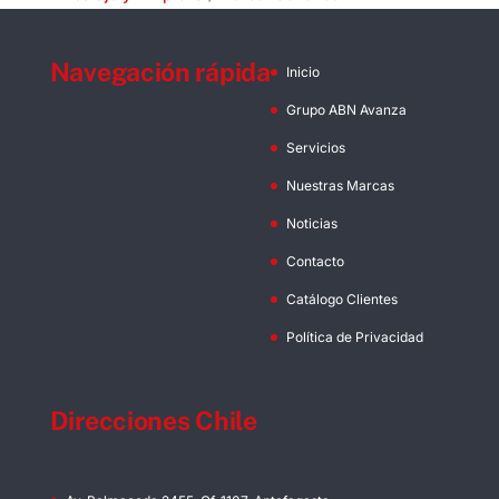
Navegación rápida
Inicio
Grupo ABN Avanza
Servicios
Nuestras Marcas
Noticias
Contacto
Catálogo Clientes
Política de Privacidad
Direcciones Chile