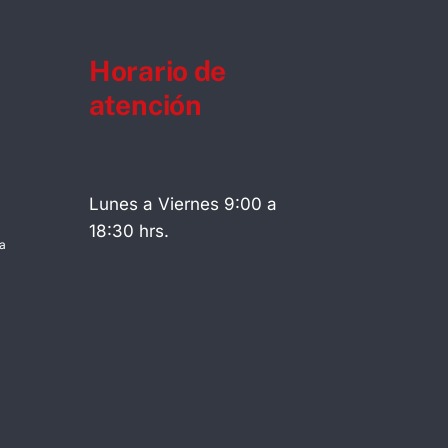
Horario de
atención
Lunes a Viernes 9:00 a
18:30 hrs.
a