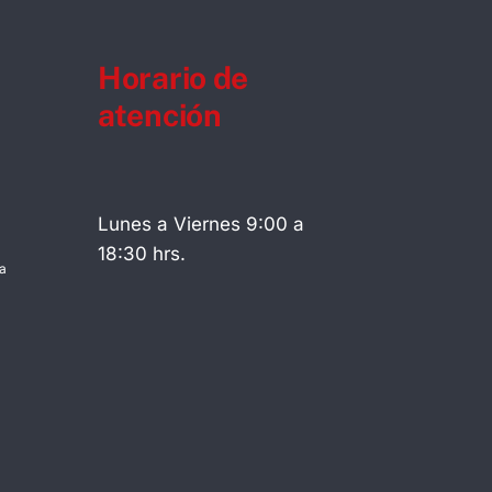
Horario de
atención
Lunes a Viernes 9:00 a
18:30 hrs.
a