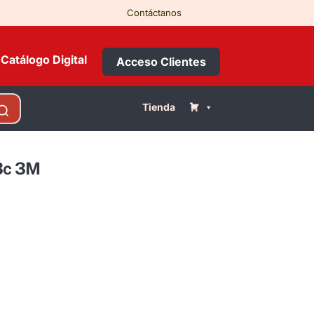
Contáctanos
Catálogo Digital
Acceso Clientes
Tienda
3c 3M