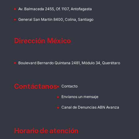
Av. Balmaceda 2455, Of. 1107, Antofagasta
General San Martín 8400, Colina, Santiago
Dirección México
Boulevard Bernardo Quintana 2481, Módulo 34, Querétaro
Contáctanos
Contacto
Envíanos un mensaje
Canal de Denuncias ABN Avanza
Horario de atención